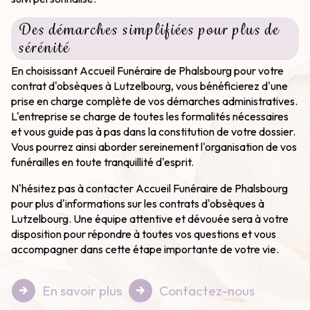
Des démarches simplifiées pour plus de
sérénité
En choisissant Accueil Funéraire de Phalsbourg pour votre
contrat d'obsèques à Lutzelbourg, vous bénéficierez d'une
prise en charge complète de vos démarches administratives.
L'entreprise se charge de toutes les formalités nécessaires
et vous guide pas à pas dans la constitution de votre dossier.
Vous pourrez ainsi aborder sereinement l'organisation de vos
funérailles en toute tranquillité d'esprit.
N'hésitez pas à contacter Accueil Funéraire de Phalsbourg
pour plus d'informations sur les contrats d'obsèques à
Lutzelbourg. Une équipe attentive et dévouée sera à votre
disposition pour répondre à toutes vos questions et vous
accompagner dans cette étape importante de votre vie.
En savoir plus
Contactez-nous