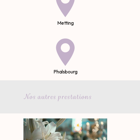
Metting
Phalsbourg
Nos autres prestations