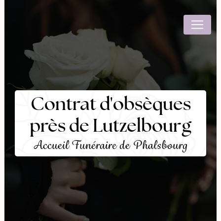
Panneau de gestion des cookies
Contrat d'obsèques
près de Lutzelbourg
Accueil Funéraire de Phalsbourg