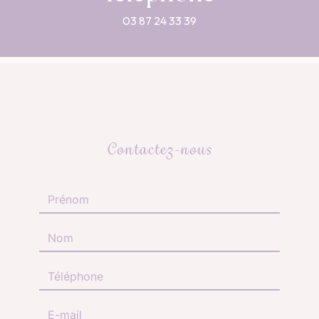
03 87 24 33 39
Contactez-nous