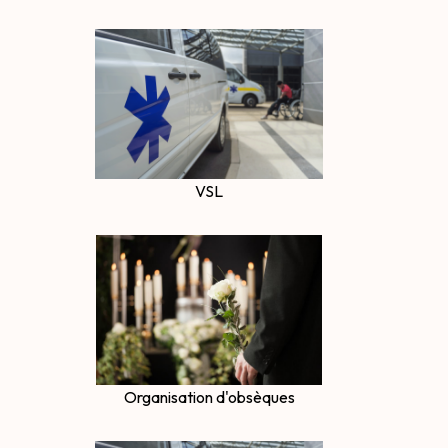
VSL
Organisation d'obsèques