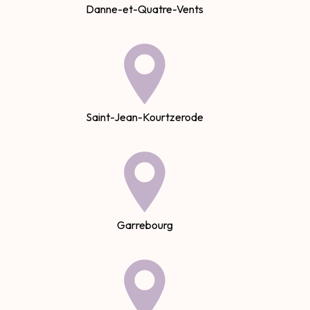
Danne-et-Quatre-Vents
Saint-Jean-Kourtzerode
Garrebourg