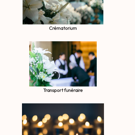
Crématorium
Transport funéraire