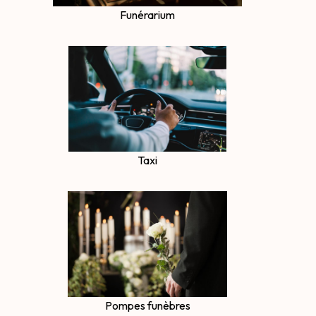
Funérarium
Taxi
Pompes funèbres