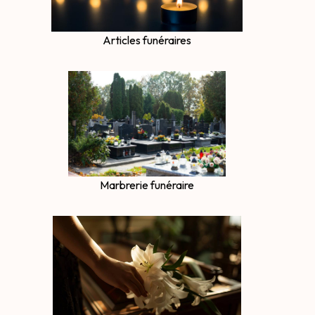
Articles funéraires
Marbrerie funéraire