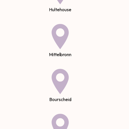
Hultehouse
Mittelbronn
Bourscheid