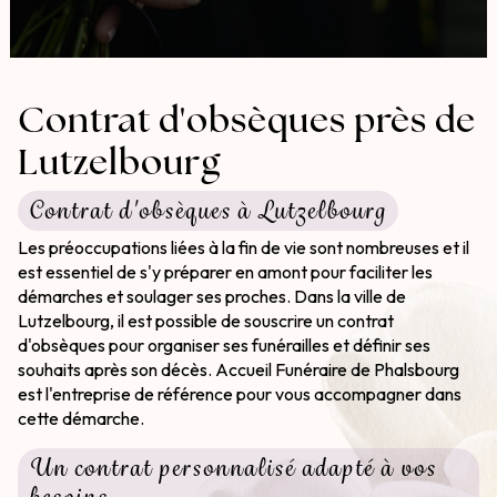
Contrat d'obsèques près de
Lutzelbourg
Contrat d'obsèques à Lutzelbourg
Les préoccupations liées à la fin de vie sont nombreuses et il
est essentiel de s'y préparer en amont pour faciliter les
démarches et soulager ses proches. Dans la ville de
Lutzelbourg, il est possible de souscrire un contrat
d'obsèques pour organiser ses funérailles et définir ses
souhaits après son décès. Accueil Funéraire de Phalsbourg
est l'entreprise de référence pour vous accompagner dans
cette démarche.
Un contrat personnalisé adapté à vos