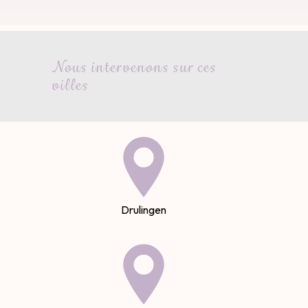
Nous intervenons sur ces
villes
Drulingen