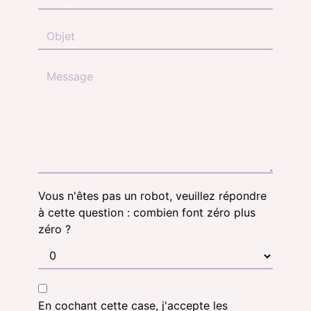
Vous n'êtes pas un robot, veuillez répondre
à cette question : combien font zéro plus
zéro ?
En cochant cette case, j'accepte les