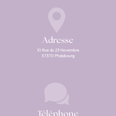
Adresse
10 Rue du 23 Novembre
57370 Phalsbourg
Téléphone