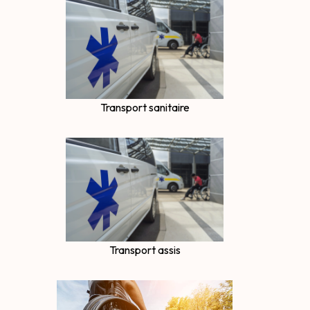
Transport sanitaire
Transport assis